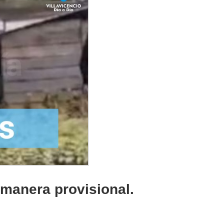
 manera provisional.