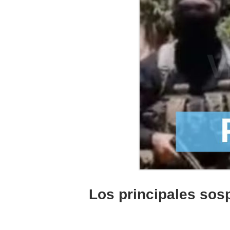
Los principales sos