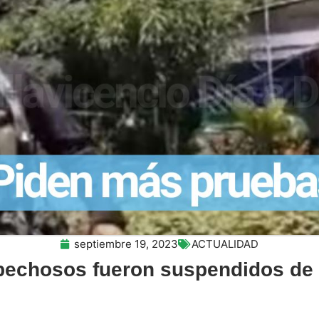
septiembre 19, 2023
ACTUALIDAD
pechosos fueron suspendidos de