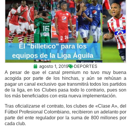
agosto 1, 2019
DEPORTES
A pesar de que el canal premium no tuvo muy buena
acogida por parte de los hinchas, y aún se rehúsan a
pagar un canal exclusivo que transmitirá todos los partidos
de la liga, en los Clubes pasa todo lo contrario, pues son
los más beneficiados con esta nueva implementación.
Tras oficializarse el contrato, los clubes de «Clase A», del
Fútbol Profesional Colombiano, recibieron un adelanto por
parte del ente regulador por la suma de 800 millones por
cada club.