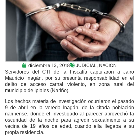
diciembre 13, 2018
JUDICIAL
,
NACIÓN
Servidores del CTI de la Fiscalía capturaron a Jairo
Mauricio Inagán, por su presunta responsabilidad en el
delito de acceso carnal violento, en zona rural del
municipio de Ipiales (Nariño).
Los hechos materia de investigación ocurrieron el pasado
9 de abril en la vereda Inagán, de la citada población
nariñense, donde el investigado al parecer aprovechó la
oscuridad de la noche para agredir sexualmente a su
vecina de 19 años de edad, cuando ella llegaba a su
propia residencia.