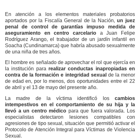
En atención a los elementos materiales probatorios
aportados por la Fiscalía General de la Nación,
un juez
penal de control de garantías impuso medida de
aseguramiento en centro carcelario
a Juan Felipe
Rodríguez Arango, el trabajador de un jardín infantil en
Soacha (Cundinamarca) que habría abusado sexualmente
de una niña de tres años.
El hombre es señalado de aprovechar el rol que ejercía en
la institución para
realizar conductas inapropiadas en
contra de la formación e integridad sexual
de la menor
de edad en, por lo menos, dos oportunidades entre el 22
de abril y el 13 de mayo del presente año.
La madre de la víctima identificó los
cambios
intempestivos en el comportamiento de su hija y la
llevó a un centro médico
para que fuera valorada. Los
especialistas detectaron lesiones compatibles con
agresiones de tipo sexual, situación que permitió activar el
Protocolo de Atención Integral para Víctimas de Violencia
Sexual.