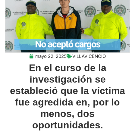
mayo 22, 2025
VILLAVICENCIO
En el curso de la
investigación se
estableció que la víctima
fue agredida en, por lo
menos, dos
oportunidades.