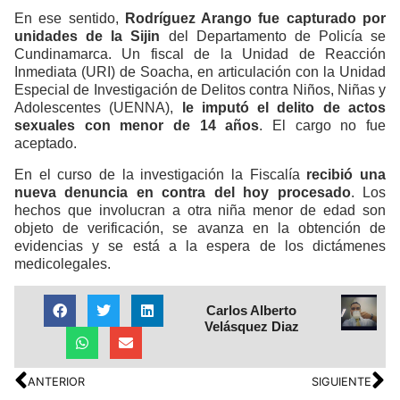
En ese sentido,
Rodríguez Arango fue capturado por
unidades de la Sijin
del Departamento de Policía se
Cundinamarca. Un fiscal de la Unidad de Reacción
Inmediata (URI) de Soacha, en articulación con la Unidad
Especial de Investigación de Delitos contra Niños, Niñas y
Adolescentes (UENNA),
le imputó el delito de actos
sexuales con menor de 14 años
. El cargo no fue
aceptado.
En el curso de la investigación la Fiscalía
recibió una
nueva denuncia en contra del hoy procesado
. Los
hechos que involucran a otra niña menor de edad son
objeto de verificación, se avanza en la obtención de
evidencias y se está a la espera de los dictámenes
medicolegales.
Carlos Alberto
Velásquez Diaz
ANTERIOR
SIGUIENTE