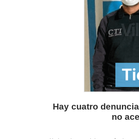
Hay cuatro denuncia
no ace