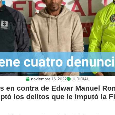
noviembre 16, 2022
JUDICIAL
s en contra de Edwar Manuel Rome
ptó los delitos que le imputó la Fi