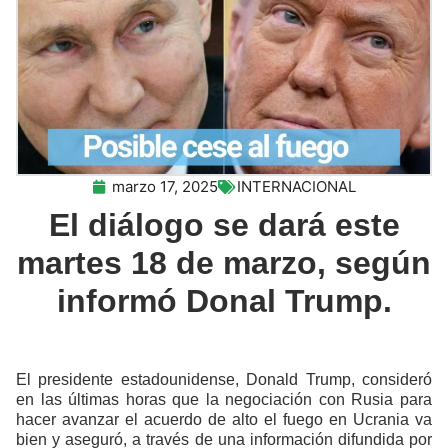
marzo 17, 2025
INTERNACIONAL
El diálogo se dará este
martes 18 de marzo, según
informó Donal Trump.
El presidente estadounidense, Donald Trump, consideró
en las últimas horas que la negociación con Rusia para
hacer avanzar el acuerdo de alto el fuego en Ucrania va
bien y aseguró, a través de una información difundida por