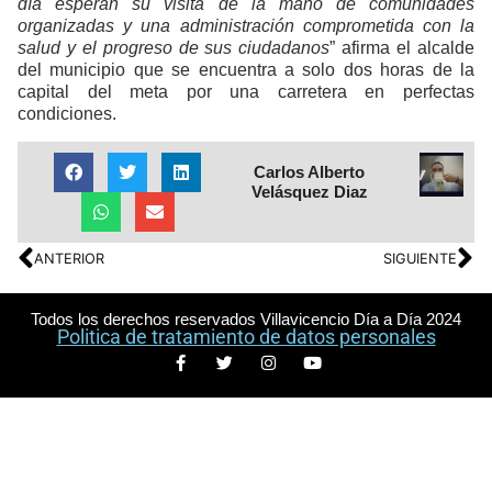
día esperan su visita de la mano de comunidades
organizadas y una administración comprometida con la
salud y el progreso de sus ciudadanos
” afirma el alcalde
del municipio que se encuentra a solo dos horas de la
capital del meta por una carretera en perfectas
condiciones.
Carlos Alberto
Velásquez Diaz
ANTERIOR
SIGUIENTE
Todos los derechos reservados Villavicencio Día a Día 2024
Politica de tratamiento de datos personales