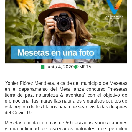
junio 4, 2020
META
Yonier Flórez Mendieta, alcalde del municipio de Mesetas
en el departamento del Meta lanza concurso “mesetas
tierra de paz, naturaleza & aventura” con el objetivo de
promocionar las maravillas naturales y paraísos ocultos de
esta región de los Llanos para que sean visitadas después
del Covid-19.
Mesetas cuenta con más de 50 cascadas, varios cañones
y una infinidad de escenarios naturales que permiten