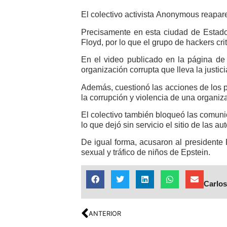
El colectivo activista Anonymous reapare
Precisamente en esta ciudad de Estado
Floyd, por lo que el grupo de hackers crit
En el video publicado en la página de
organización corrupta que lleva la justici
Además, cuestionó las acciones de los p
la corrupción y violencia de una organi
El colectivo también bloqueó las comunic
lo que dejó sin servicio el sitio de las au
De igual forma, acusaron al presidente 
sexual y tráfico de niños de Epstein.
Carlos
ANTERIOR