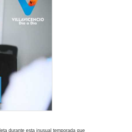
Meta durante esta inusual temporada que