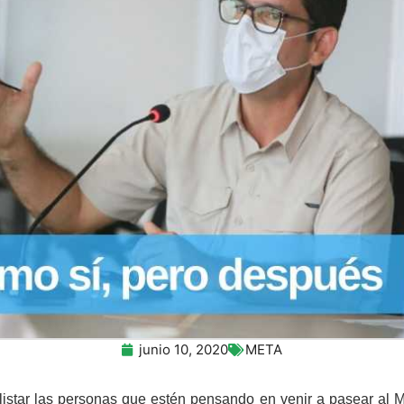
junio 10, 2020
META
istar las personas que estén pensando en venir a pasear al 