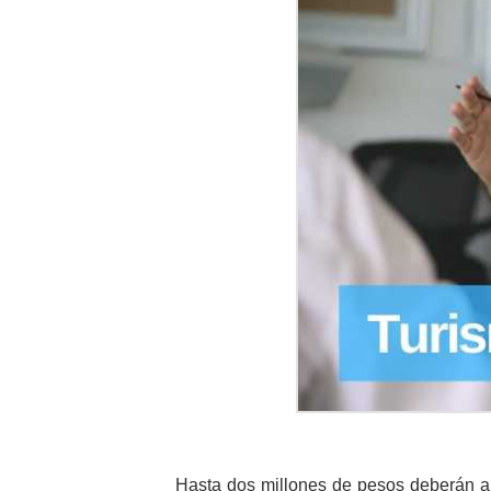
Hasta dos millones de pesos deberán al