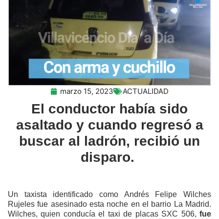
marzo 15, 2023
ACTUALIDAD
El conductor había sido
asaltado y cuando regresó a
buscar al ladrón, recibió un
disparo.
Un taxista identificado como Andrés Felipe Wilches
Rujeles fue asesinado esta noche en el barrio La Madrid.
Wilches, quien conducía el taxi de placas SXC 506,
fue