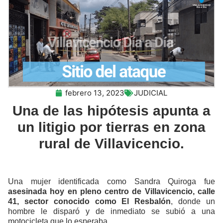
febrero 13, 2023
JUDICIAL
Una de las hipótesis apunta a
un litigio por tierras en zona
rural de Villavicencio.
Una mujer identificada como Sandra Quiroga fue
asesinada hoy en pleno centro de Villavicencio, calle
41, sector conocido como El Resbalón
, donde un
hombre le disparó y de inmediato se subió a una
motocicleta que lo esperaba.