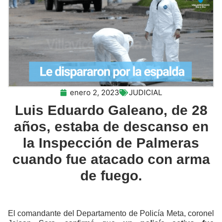
enero 2, 2023
JUDICIAL
Luis Eduardo Galeano, de 28
años, estaba de descanso en
la Inspección de Palmeras
cuando fue atacado con arma
de fuego.
El comandante del Departamento de Policía Meta, coronel