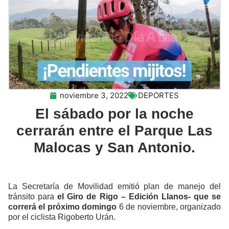
noviembre 3, 2022
DEPORTES
El sábado por la noche
cerrarán entre el Parque Las
Malocas y San Antonio.
La Secretaría de Movilidad emitió plan de manejo del
tránsito para
el Giro de Rigo – Edición Llanos- que se
correrá el próximo domingo
6 de noviembre, organizado
por el ciclista Rigoberto Urán.