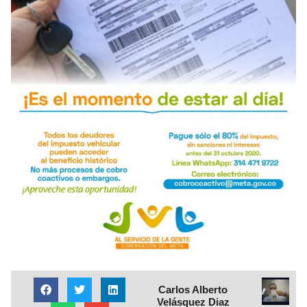
Carlos Alberto
Velásquez Diaz