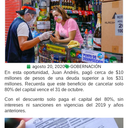
agosto 20, 2020
GOBERNACIÓN
En esta oportunidad, Juan Andrés, pagó cerca de $10
millones de pesos de una deuda superior a los $31
millones. Recuerda que este beneficio de cancelar solo
80% del capital vence el 31 de octubre.
Con el descuento solo paga el capital del 80%, sin
intereses ni sanciones en vigencias del 2019 y años
anteriores.