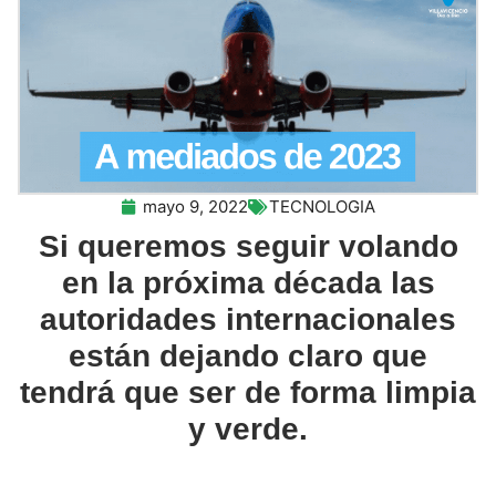
mayo 9, 2022
TECNOLOGIA
Si queremos seguir volando
en la próxima década las
autoridades internacionales
están dejando claro que
tendrá que ser de forma limpia
y verde.