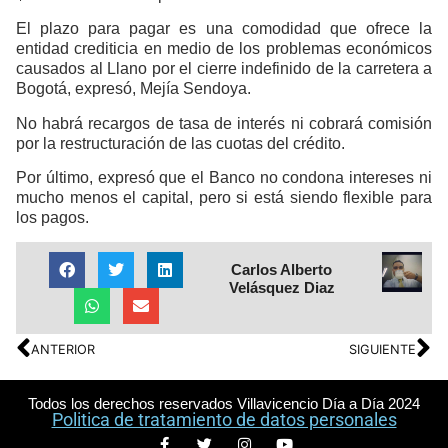
El plazo para pagar es una comodidad que ofrece la
entidad crediticia en medio de los problemas económicos
causados al Llano por el cierre indefinido de la carretera a
Bogotá, expresó, Mejía Sendoya.
No habrá recargos de tasa de interés ni cobrará comisión
por la restructuración de las cuotas del crédito.
Por último, expresó que el Banco no condona intereses ni
mucho menos el capital, pero si está siendo flexible para
los pagos.
Carlos Alberto
Velásquez Diaz
ANTERIOR
SIGUIENTE
Todos los derechos reservados Villavicencio Día a Día 2024
Politica de tratamiento de datos personales