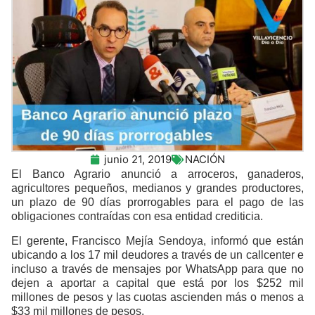
junio 21, 2019
NACIÓN
El Banco Agrario anunció a arroceros, ganaderos,
agricultores pequeños, medianos y grandes productores,
un plazo de 90 días prorrogables para el pago de las
obligaciones contraídas con esa entidad crediticia.
El gerente, Francisco Mejía Sendoya, informó que están
ubicando a los 17 mil deudores a través de un callcenter e
incluso a través de mensajes por WhatsApp para que no
dejen a aportar a capital que está por los $252 mil
millones de pesos y las cuotas ascienden más o menos a
$33 mil millones de pesos.