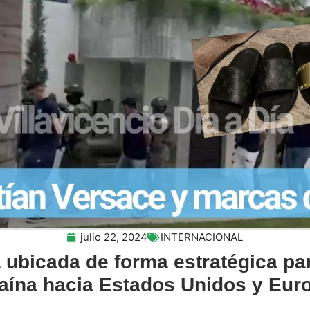
julio 22, 2024
INTERNACIONAL
 ubicada de forma estratégica par
aína hacia Estados Unidos y Eur