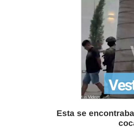
Esta se encontraba
coc