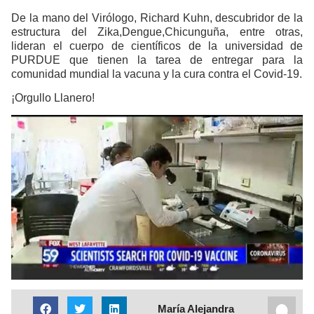
De la mano del Virólogo, Richard Kuhn, descubridor de la
estructura del Zika,Dengue,Chicunguña, entre otras,
lideran el cuerpo de científicos de la universidad de
PURDUE que tienen la tarea de entregar para la
comunidad mundial la vacuna y la cura contra el Covid-19.
¡Orgullo Llanero!
María Alejandra