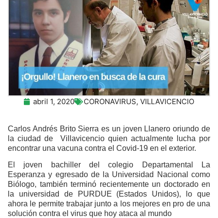
abril 1, 2020
CORONAVIRUS
,
VILLAVICENCIO
Carlos Andrés Brito Sierra es un joven Llanero oriundo de
la ciudad de Villavicencio quien actualmente lucha por
encontrar una vacuna contra el Covid-19 en el exterior.
El joven bachiller del colegio Departamental La
Esperanza y egresado de la Universidad Nacional como
Biólogo, también terminó recientemente un doctorado en
la universidad de PURDUE (Estados Unidos), lo que
ahora le permite trabajar junto a los mejores en pro de una
solución contra el virus que hoy ataca al mundo