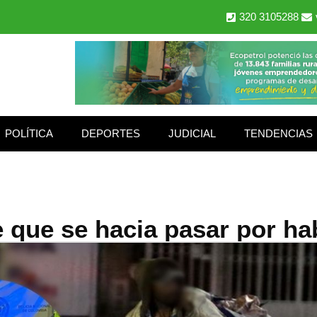
320 3105288
POLÍTICA
DEPORTES
JUDICIAL
TENDENCIAS
 que se hacia pasar por habi