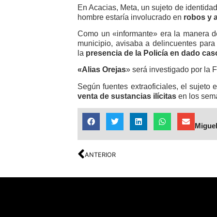
En Acacias, Meta, un sujeto de identidad
hombre estaría involucrado en
robos y a
Como un «informante» era la manera d
municipio, avisaba a delincuentes para
la
presencia de la Policía en dado cas
«Alias Orejas
» será investigado por la 
Según fuentes extraoficiales, el sujeto
venta de sustancias ilícitas
en los sem
Miguel
ANTERIOR