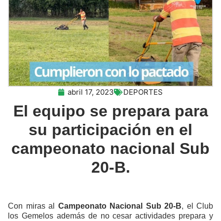
abril 17, 2023
DEPORTES
El equipo se prepara para
su participación en el
campeonato nacional Sub
20-B.
Con miras al
Campeonato Nacional Sub 20-B
, el Club
los Gemelos además de no cesar actividades prepara y