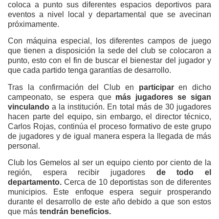
coloca a punto sus diferentes espacios deportivos para
eventos a nivel local y departamental que se avecinan
próximamente.
Con máquina especial, los diferentes campos de juego
que tienen a disposición la sede del club se colocaron a
punto, esto con el fin de buscar el bienestar del jugador y
que cada partido tenga garantías de desarrollo.
Tras la confirmación del Club en
participar
en dicho
campeonato, se espera que
más jugadores se sigan
vinculando
a la institución. En total más de 30 jugadores
hacen parte del equipo, sin embargo, el director técnico,
Carlos Rojas, continúa el proceso formativo de este grupo
de jugadores y de igual manera espera la llegada de más
personal.
Club los Gemelos al ser un equipo ciento por ciento de la
región, espera recibir jugadores
de todo el
departamento.
Cerca de 10 deportistas son de diferentes
municipios. Este enfoque espera seguir prosperando
durante el desarrollo de este año debido a que son estos
que más
tendrán beneficios.