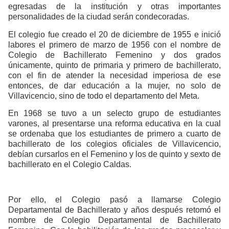
egresadas de la institución y otras importantes
personalidades de la ciudad serán condecoradas.
El colegio fue creado el 20 de diciembre de 1955 e inició
labores el primero de marzo de 1956 con el nombre de
Colegio de Bachillerato Femenino y dos grados
únicamente, quinto de primaria y primero de bachillerato,
con el fin de atender la necesidad imperiosa de ese
entonces, de dar educación a la mujer, no solo de
Villavicencio, sino de todo el departamento del Meta.
En 1968 se tuvo a un selecto grupo de estudiantes
varones, al presentarse una reforma educativa en la cual
se ordenaba que los estudiantes de primero a cuarto de
bachillerato de los colegios oficiales de Villavicencio,
debían cursarlos en el Femenino y los de quinto y sexto de
bachillerato en el Colegio Caldas.
Por ello, el Colegio pasó a llamarse Colegio
Departamental de Bachillerato y años después retomó el
nombre de Colegio Departamental de Bachillerato