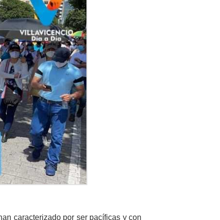
an caracterizado por ser pacíficas y con