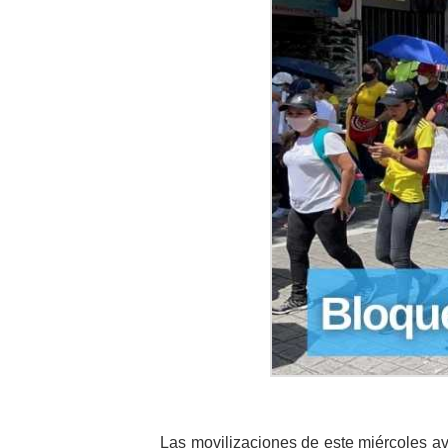
Las movilizaciones de este miércoles av