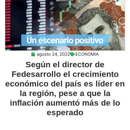
agosto 24, 2022
ECONOMIA
Según el director de
Fedesarrollo el crecimiento
económico del país es líder en
la región, pese a que la
inflación aumentó más de lo
esperado