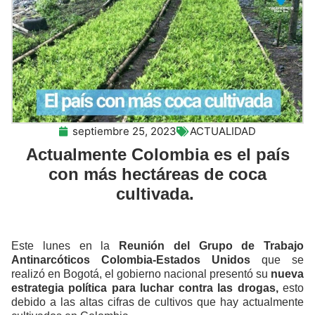
septiembre 25, 2023
ACTUALIDAD
Actualmente Colombia es el país
con más hectáreas de coca
cultivada.
Este lunes en la
Reunión del Grupo de Trabajo
Antinarcóticos Colombia-Estados Unidos
que se
realizó en Bogotá, el gobierno nacional presentó su
nueva
estrategia política para luchar contra las drogas,
esto
debido a las altas cifras de cultivos que hay actualmente