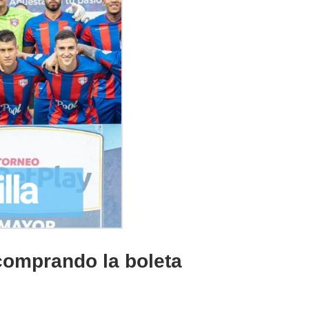
comprando la boleta