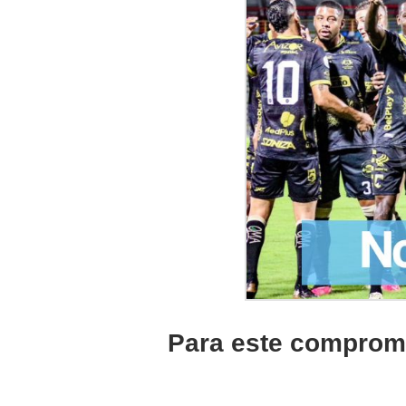
Para este compromi