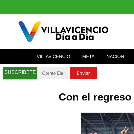
VILLAVICENCIO
META
NACIÓN
SUSCRIBETE
Enviar
Con el regreso