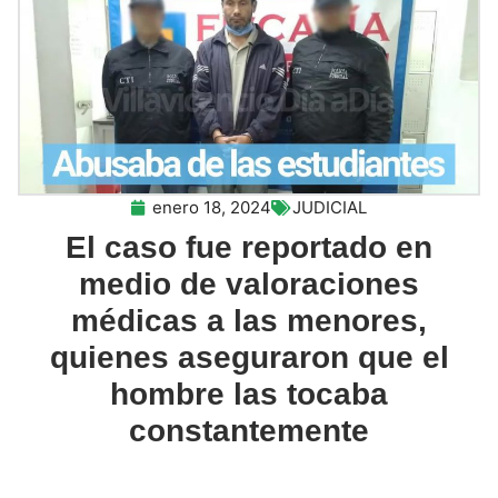
enero 18, 2024
JUDICIAL
El caso fue reportado en
medio de valoraciones
médicas a las menores,
quienes aseguraron que el
hombre las tocaba
constantemente