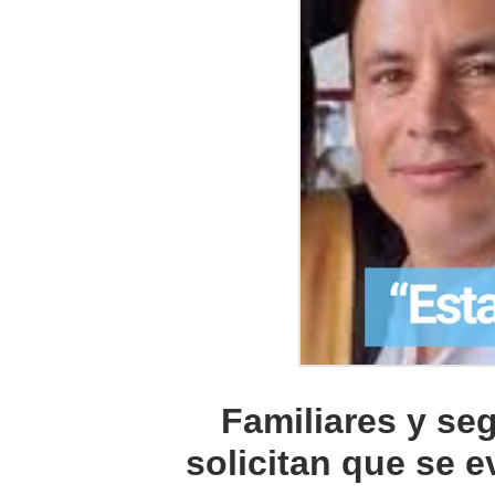
Familiares y seg
solicitan que se e