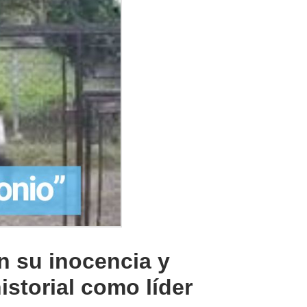
en su inocencia y
istorial como líder