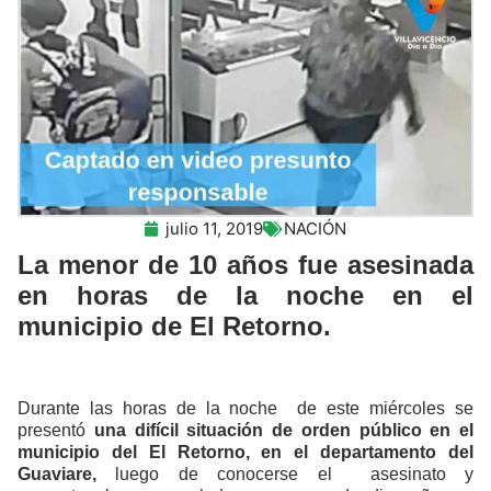
julio 11, 2019
NACIÓN
La menor de 10 años fue asesinada
en horas de la noche en el
municipio de El Retorno.
Durante las horas de la noche de este miércoles se
presentó
una difícil situación de orden público en el
municipio del El Retorno, en el departamento del
Guaviare,
luego de conocerse el asesinato y