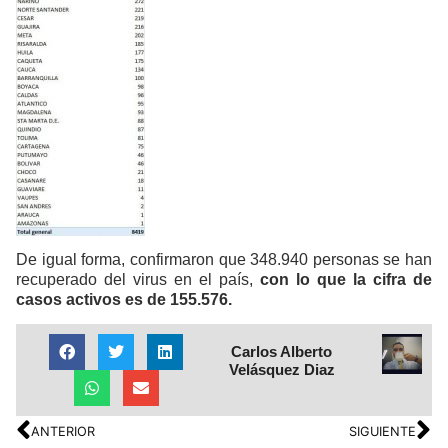
De igual forma, confirmaron que 348.940 personas se han
recuperado del virus en el país,
con lo que la cifra de
casos activos es de 155.576.
Carlos Alberto
Velásquez Diaz
ANTERIOR
SIGUIENTE