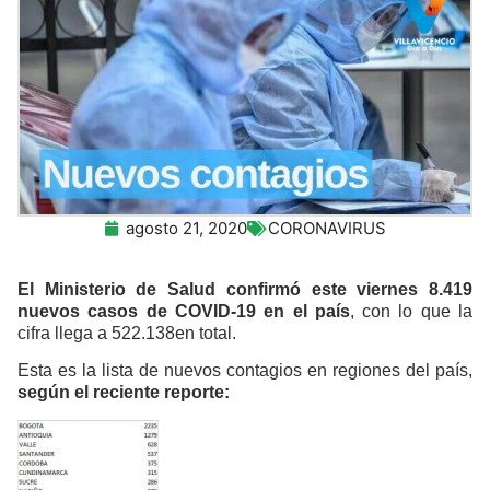
agosto 21, 2020
CORONAVIRUS
El Ministerio de Salud confirmó este viernes
8.419
nuevos casos de COVID-19 en el país
, con lo que la
cifra llega a 522.138en total.
Esta es la lista de nuevos contagios en regiones del país,
según el reciente reporte: