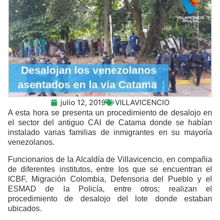
julio 12, 2019
VILLAVICENCIO
A esta hora se presenta un procedimiento de desalojo en
el sector del antiguo CAI de Catama donde se habían
instalado varias familias de inmigrantes en su mayoría
venezolanos.
Funcionarios de la Alcaldía de Villavicencio, en compañia
de diferentes institutos, entre los que se encuentran el
ICBF, Migración Colombia, Defensoria del Pueblo y el
ESMAD de la Policía, entre otros; realizan el
procedimiento de desalojo del lote donde estaban
ubicados.