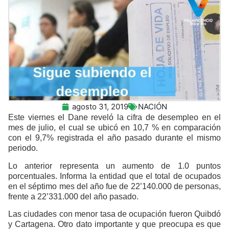
agosto 31, 2019
NACIÓN
Este viernes el Dane reveló la cifra de desempleo en el
mes de julio, el cual se ubicó en 10,7 % en comparación
con el 9,7% registrada el año pasado durante el mismo
periodo.
Lo anterior representa un aumento de 1.0 puntos
porcentuales. Informa la entidad que el total de ocupados
en el séptimo mes del año fue de 22’140.000 de personas,
frente a 22’331.000 del año pasado.
Las ciudades con menor tasa de ocupación fueron Quibdó
y Cartagena. Otro dato importante y que preocupa es que