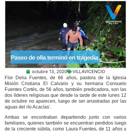
octubre 13, 2020
VILLAVICENCIO
Flor Delia Fuentes, de 66 años, pastora de la Iglesia
Misión Cristiana El Calvario y su hermana Consuelo
Fuentes Cortés, de 56 años, también predicadora, son las
dos líderes religiosas que desde la tarde de este lunes 12
de octubre no aparecen, luego de ser arrastradas por las
aguas del río Acacías’.
Ambas se encontraban departiendo junto con varios
familiares, quienes también se encuentran perdidos luego
de la creciente súbita, como Laura Fuentes, de 11 años y