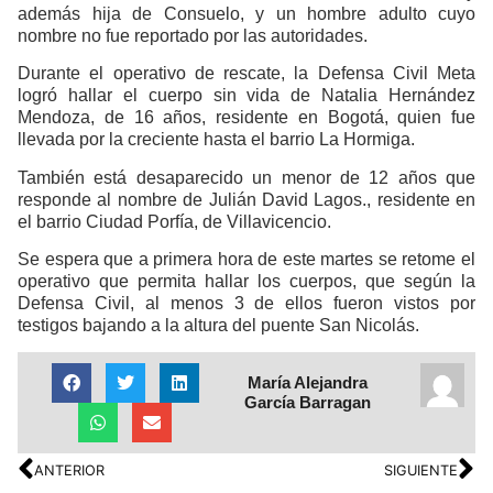
además hija de Consuelo, y un hombre adulto cuyo
nombre no fue reportado por las autoridades.
Durante el operativo de rescate, la Defensa Civil Meta
logró hallar el cuerpo sin vida de Natalia Hernández
Mendoza, de 16 años, residente en Bogotá, quien fue
llevada por la creciente hasta el barrio La Hormiga.
También está desaparecido un menor de 12 años que
responde al nombre de Julián David Lagos., residente en
el barrio Ciudad Porfía, de Villavicencio.
Se espera que a primera hora de este martes se retome el
operativo que permita hallar los cuerpos, que según la
Defensa Civil, al menos 3 de ellos fueron vistos por
testigos bajando a la altura del puente San Nicolás.
María Alejandra
García Barragan
ANTERIOR
SIGUIENTE