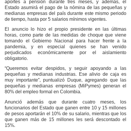
aportes a pensión durante tres meses, y además, el
Estado asumirá el pago de la nómina de las pequeñas y
medianas empresas del país durante este mismo periodo
de tiempo, hasta por 5 salarios mínimos vigentes.
El anuncio lo hizo el propio presidente en las últimas
horas, como parte de las medidas de choque que viene
tomando el Gobierno Nacional para hacer frente a la
pandemia, y en especial quienes se han venido
perjudicados económicamente por el aislamiento
obligatorio.
“Queremos evitar despidos, y seguir apoyando a las
pequeñas y medianas industrias. Ese alivio de caja es
muy importante”, puntualizó Duque, agregando que las
pequeñas y medianas empresas (MiPymes) generan el
80% del empleo formal en Colombia.
Anunció además que durante cuatro meses, los
funcionarios del Estado que ganen entre 10 y 15 millones
de pesos aportarán el 10% de su salario, mientras que los
que ganen más de 15 millones les será descontado el
15%.