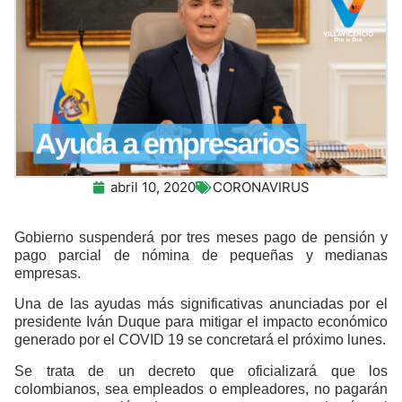
abril 10, 2020
CORONAVIRUS
Gobierno suspenderá por tres meses pago de pensión y
pago parcial de nómina de pequeñas y medianas
empresas.
Una de las ayudas más significativas anunciadas por el
presidente Iván Duque para mitigar el impacto económico
generado por el COVID 19 se concretará el próximo lunes.
Se trata de un decreto que oficializará que los
colombianos, sea empleados o empleadores, no pagarán