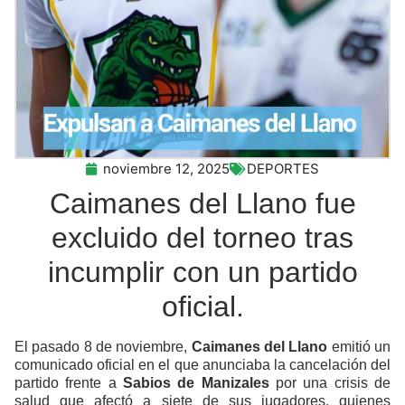
noviembre 12, 2025
DEPORTES
Caimanes del Llano fue
excluido del torneo tras
incumplir con un partido
oficial.
El pasado 8 de noviembre,
Caimanes del Llano
emitió un
comunicado oficial en el que anunciaba la cancelación del
partido frente a
Sabios de Manizales
por una crisis de
salud que afectó a siete de sus jugadores, quienes