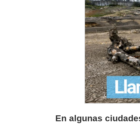
En algunas ciudades