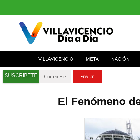
VILLAVICENCIO
META
NACIÓN
SUSCRIBETE
Enviar
El Fenómeno de