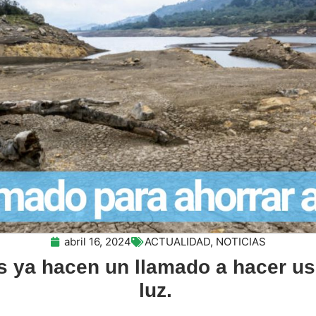
abril 16, 2024
ACTUALIDAD
,
NOTICIAS
 ya hacen un llamado a hacer us
luz.