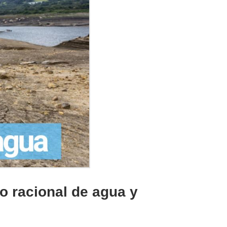
o racional de agua y