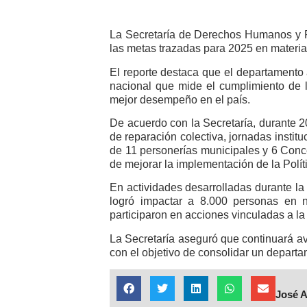
La Secretaría de Derechos Humanos y P
las metas trazadas para 2025 en materia
El reporte destaca que el departamento 
nacional que mide el cumplimiento de la
mejor desempeño en el país.
De acuerdo con la Secretaría, durante 2
de reparación colectiva, jornadas institu
de 11 personerías municipales y 6 Conce
de mejorar la implementación de la Polí
En actividades desarrolladas durante la
logró impactar a 8.000 personas en n
participaron en acciones vinculadas a la 
La Secretaría aseguró que continuará a
con el objetivo de consolidar un depart
José 