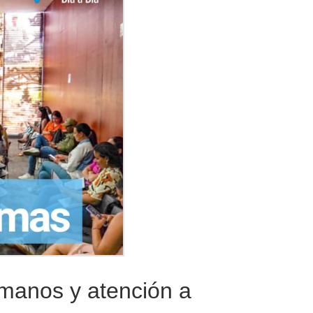
manos y atención a