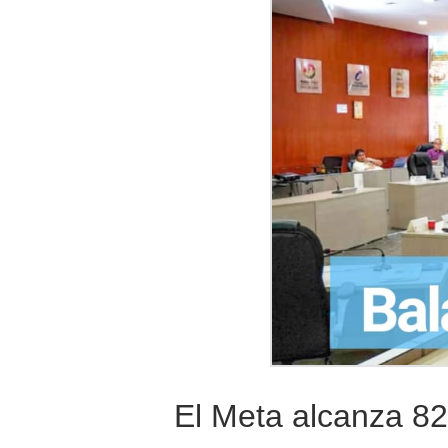
El Meta alcanza 8