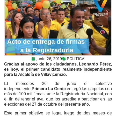
junio 26, 2019
POLÍTICA
Gracias al apoyo de los ciudadanos, Leonardo Pérez,
es hoy, el primer candidato realmente independiente
para la Alcaldía de Villavicencio.
El miércoles 26 de junio el colectivo
independiente
Primero La Gente
entregó las carpetas con
más de 100 mil firmas, ante la Registraduría Nacional, con
el fin de tener el aval que los acredite a participar en las
elecciones del 27 de octubre del presente año.
Este primer objetivo se logra luego de dos meses de