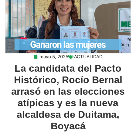
mayo 5, 2025
ACTUALIDAD
La candidata del Pacto
Histórico, Rocío Bernal
arrasó en las elecciones
atípicas y es la nueva
alcaldesa de Duitama,
Boyacá