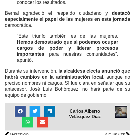
conocer los resultados.
Bernal agradeció el respaldo ciudadano y
destacó
especialmente el papel de las mujeres en esta jornada
democrática.
“Este triunfo también es de las mujeres.
Hemos demostrado que sí podemos ocupar
cargos de poder y liderar procesos
importantes
para nuestras comunidades”,
apuntó.
Durante su intervención,
la alcaldesa electa anunció que
habrá cambios en la administración local
, aunque no
precisó nombres ni cargos. Sí fue clara en señalar que su
antecesor, José Luis Bohórquez, no hará parte de su
equipo de gobierno.
Carlos Alberto
Velásquez Diaz
ANTERIOR
SIGUIENTE