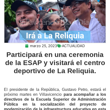
marzo 25, 2023
ACTUALIDAD
Participará en una ceremonia
de la ESAP y visitará el centro
deportivo de La Reliquia.
El presidente de la República, Gustavo Petro, estará el
próximo martes en Villavicencio
para acompañar a los
directivos de la Escuela Superior de Administración
Pública en la socialización del proyecto de
modernización de la infraestructura educativa en esta