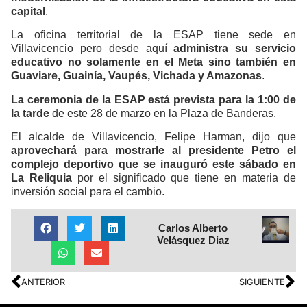
capital
.
La oficina territorial de la ESAP tiene sede en
Villavicencio pero desde aquí
administra su servicio
educativo no solamente en el Meta sino también en
Guaviare, Guainía, Vaupés, Vichada y Amazonas
.
La ceremonia de la ESAP está prevista para la 1:00 de
la tarde
de este 28 de marzo en la Plaza de Banderas.
El alcalde de Villavicencio, Felipe Harman, dijo que
aprovechará para mostrarle al presidente Petro el
complejo deportivo que se inauguró este sábado en
La Reliquia
por el significado que tiene en materia de
inversión social para el cambio.
Carlos Alberto
Velásquez Diaz
ANTERIOR
SIGUIENTE