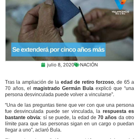
julio 8, 2020
NACIÓN
Tras la ampliación de la
edad de retiro forzoso
, de 65 a
70 años, el
magistrado Germán Bula
explicó que “una
persona desvinculada puede volver a vincularse”.
“Una de las preguntas tiene que ver con que una persona
fue desvinculada puede ser vinculada, la
respuesta es
bastante obvia
: sí se puede, la edad de
70 años
da otro
límite para que las personas sigan en un cargo o puedan
llegar a uno”, aclaró Bula.