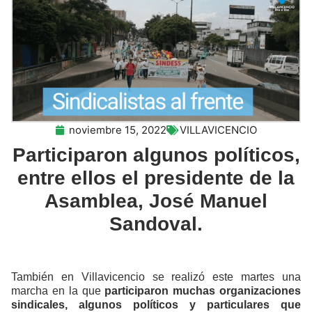
noviembre 15, 2022
VILLAVICENCIO
Participaron algunos políticos,
entre ellos el presidente de la
Asamblea, José Manuel
Sandoval.
También en Villavicencio se realizó este martes una
marcha en la que
participaron muchas organizaciones
sindicales, algunos políticos y particulares que