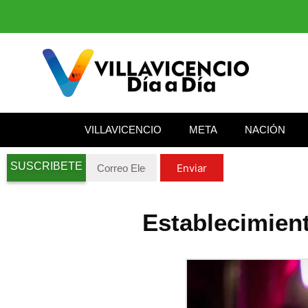
VILLAVICENCIO
META
NACIÓN
SUSCRIBETE
Enviar
Establecimient