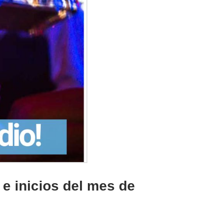
 e inicios del mes de