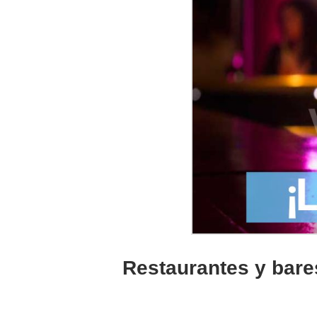
Restaurantes y bares