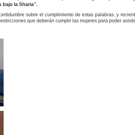
 bajo la Sharia”.
certidumbre sobre el cumplimiento de estas palabras, y recie
stricciones que deberán cumplir las mujeres para poder asistir