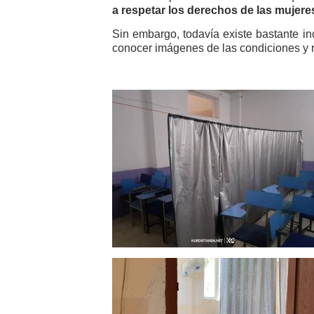
a respetar los derechos de las mujeres
Sin embargo, todavía existe bastante in
conocer imágenes de las condiciones y re