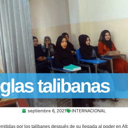
septiembre 6, 2021
INTERNACIONAL
mitidas por los talibanes después de su llegada al poder en Af