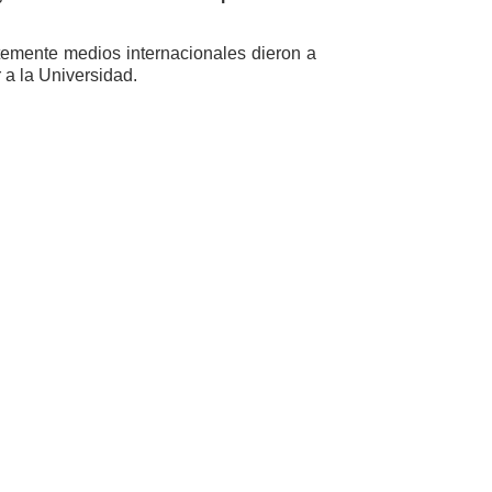
ntemente medios internacionales dieron a
 a la Universidad.