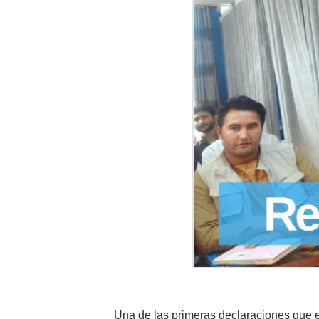
Una de las primeras declaraciones que e