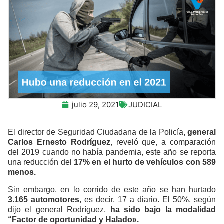
julio 29, 2021
JUDICIAL
El director de Seguridad Ciudadana de la Policía
, general
Carlos Ernesto Rodríguez
, reveló que, a comparación
del 2019 cuando no había pandemia, este año se reporta
una reducción del
17% en el hurto de vehículos con 589
menos.
Sin embargo, en lo corrido de este año se han hurtado
3.165 automotores
, es decir, 17 a diario. El 50%, según
dijo el general Rodríguez,
ha sido bajo la modalidad
“Factor de oportunidad y Halado».