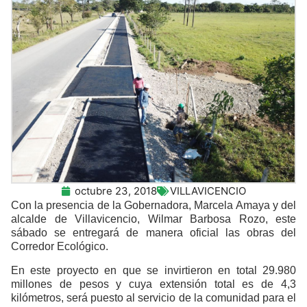
octubre 23, 2018
VILLAVICENCIO
Con la presencia de la Gobernadora, Marcela Amaya y del
alcalde de Villavicencio, Wilmar Barbosa Rozo, este
sábado se entregará de manera oficial las obras del
Corredor Ecológico.
En este proyecto en que se invirtieron en total 29.980
millones de pesos y cuya extensión total es de 4,3
kilómetros, será puesto al servicio de la comunidad para el