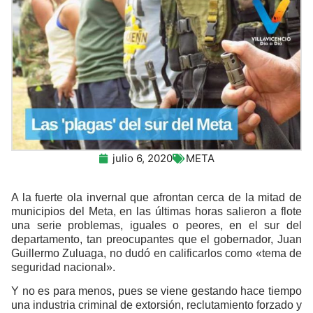
julio 6, 2020
META
A la fuerte ola invernal que afrontan cerca de la mitad de
municipios del Meta, en las últimas horas salieron a flote
una serie problemas, iguales o peores, en el sur del
departamento, tan preocupantes que el gobernador, Juan
Guillermo Zuluaga, no dudó en calificarlos como «tema de
seguridad nacional».
Y no es para menos, pues se viene gestando hace tiempo
una industria criminal de extorsión, reclutamiento forzado y