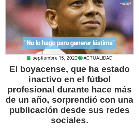
septiembre 15, 2022
ACTUALIDAD
El boyacense, que ha estado
inactivo en el fútbol
profesional durante hace más
de un año, sorprendió con una
publicación desde sus redes
sociales.