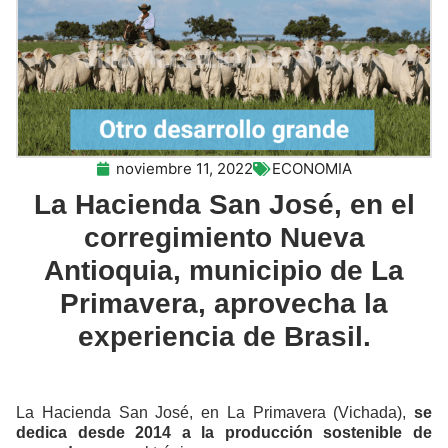
noviembre 11, 2022
ECONOMIA
La Hacienda San José, en el
corregimiento Nueva
Antioquia, municipio de La
Primavera, aprovecha la
experiencia de Brasil.
La Hacienda San José, en La Primavera (Vichada),
se
dedica desde 2014 a la producción sostenible de