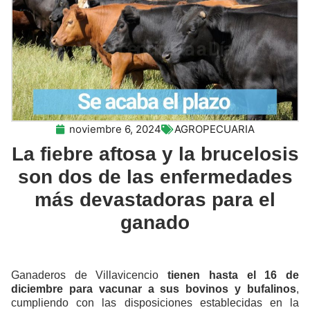
noviembre 6, 2024
AGROPECUARIA
La fiebre aftosa y la brucelosis
son dos de las enfermedades
más devastadoras para el
ganado
Ganaderos de Villavicencio
tienen hasta el 16 de
diciembre para vacunar a sus bovinos y bufalinos
,
cumpliendo con las disposiciones establecidas en la