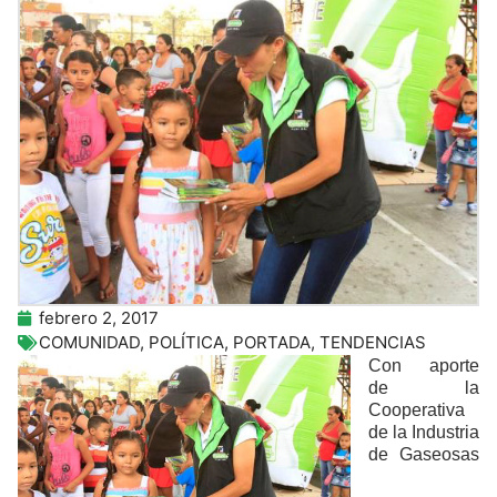
febrero 2, 2017
COMUNIDAD
,
POLÍTICA
,
PORTADA
,
TENDENCIAS
Con aporte
de la
Cooperativa
de la Industria
de Gaseosas